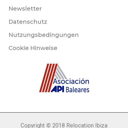
Newsletter
Datenschutz
Nutzungsbedingungen
Cookie Hinweise
Copyright © 2018 Relocation Ibiza