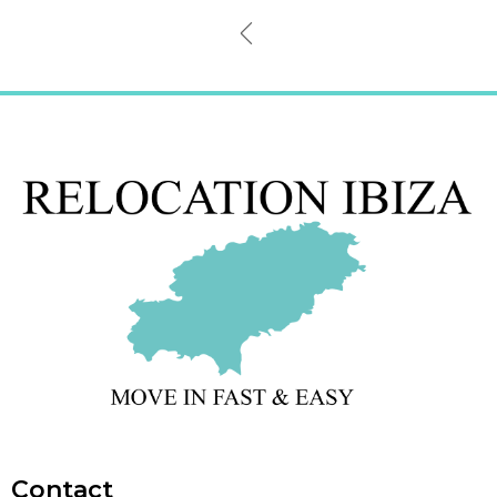
Contact