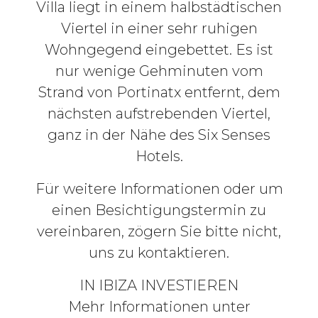
Villa liegt in einem halbstädtischen
Viertel in einer sehr ruhigen
Wohngegend eingebettet. Es ist
nur wenige Gehminuten vom
Strand von Portinatx entfernt, dem
nächsten aufstrebenden Viertel,
ganz in der Nähe des Six Senses
Hotels.
Für weitere Informationen oder um
einen Besichtigungstermin zu
vereinbaren, zögern Sie bitte nicht,
uns zu kontaktieren.
IN IBIZA INVESTIEREN
Mehr Informationen unter