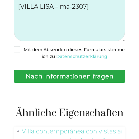
Mit dem Absenden dieses Formulars stimme
ich zu
Datenschutzerklärung
Nach Informationen fragen
Ähnliche Eigenschaften