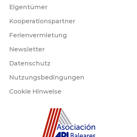
Eigentümer
Kooperationspartner
Ferienvermietung
Newsletter
Datenschutz
Nutzungsbedingungen
Cookie Hinweise