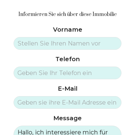
Informieren Sie sich über diese Immobilie
Vorname
Telefon
E-Mail
Message