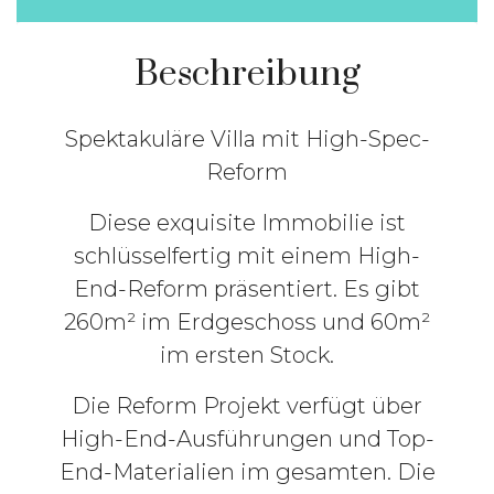
Beschreibung
Spektakuläre Villa mit High-Spec-
Reform
Diese exquisite Immobilie ist
schlüsselfertig mit einem High-
End-Reform präsentiert. Es gibt
260m² im Erdgeschoss und 60m²
im ersten Stock.
Die Reform Projekt verfügt über
High-End-Ausführungen und Top-
End-Materialien im gesamten. Die