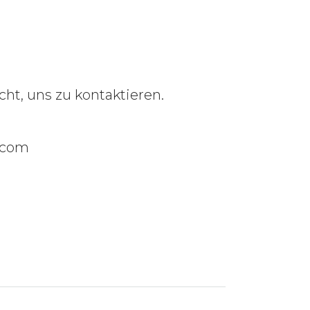
ht, uns zu kontaktieren.
a.com