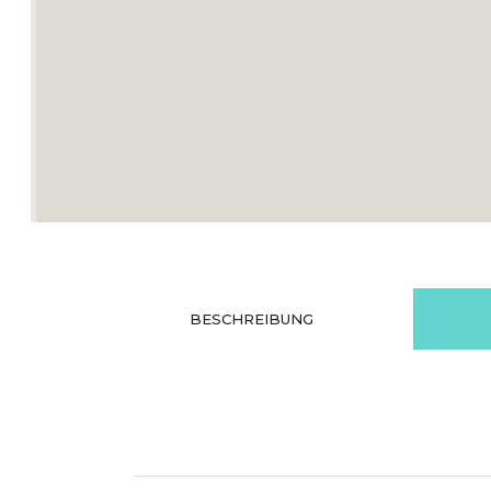
BESCHREIBUNG