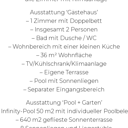
Ausstattung ‘Gästehaus’
– 1 Zimmer mit Doppelbett
– Insgesamt 2 Personen
– Bad mit Dusche / WC
– Wohnbereich mit einer kleinen Küche
– 36 m² Wohnfläche
– TV/Kühlschrank/Klimaanlage
– Eigene Terrasse
– Pool mit Sonnenliegen
– Separater Eingangsbereich
Ausstattung ‘Pool + Garten’
 Infinity-Pool 50 m2 mit individueller Poolbe
– 640 m2 geflieste Sonnenterrasse