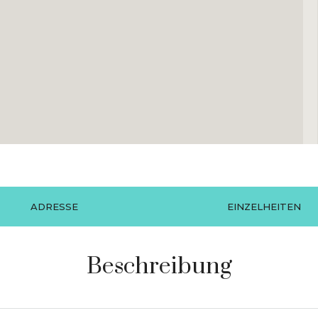
ADRESSE
EINZELHEITEN
Beschreibung