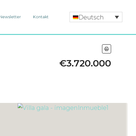
Deutsch
Newsletter
Kontakt
€3.720.000