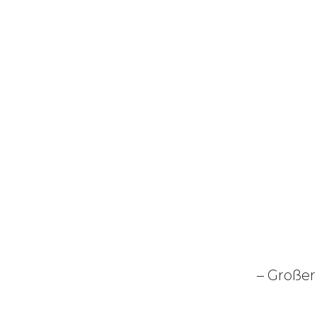
– Großer