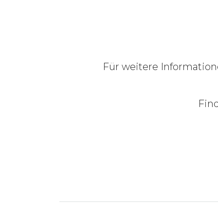
Für weitere Information
Find