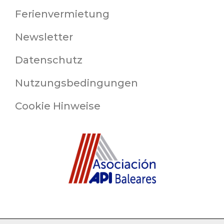
Ferienvermietung
Newsletter
Datenschutz
Nutzungsbedingungen
Cookie Hinweise