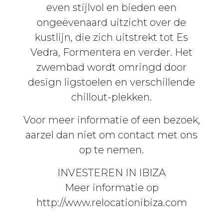
even stijlvol en bieden een
ongeëvenaard uitzicht over de
kustlijn, die zich uitstrekt tot Es
Vedra, Formentera en verder. Het
zwembad wordt omringd door
design ligstoelen en verschillende
chillout-plekken.
Voor meer informatie of een bezoek,
aarzel dan niet om contact met ons
op te nemen.
INVESTEREN IN IBIZA
Meer informatie op
http://www.relocationibiza.com