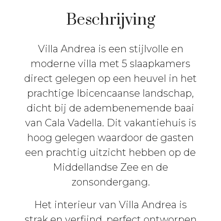
Beschrijving
Villa Andrea is een stijlvolle en
moderne villa met 5 slaapkamers
direct gelegen op een heuvel in het
prachtige Ibicencaanse landschap,
dicht bij de adembenemende baai
van Cala Vadella. Dit vakantiehuis is
hoog gelegen waardoor de gasten
een prachtig uitzicht hebben op de
Middellandse Zee en de
zonsondergang.
Het interieur van Villa Andrea is
strak en verfijnd, perfect ontworpen