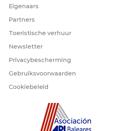
Eigenaars
Partners
Toeristische verhuur
Newsletter
Privacybescherming
Gebruiksvoorwaarden
Cookiebeleid