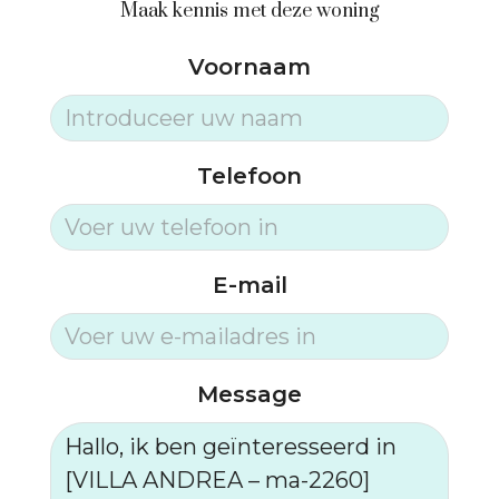
Maak kennis met deze woning
Voornaam
Telefoon
E-mail
Message