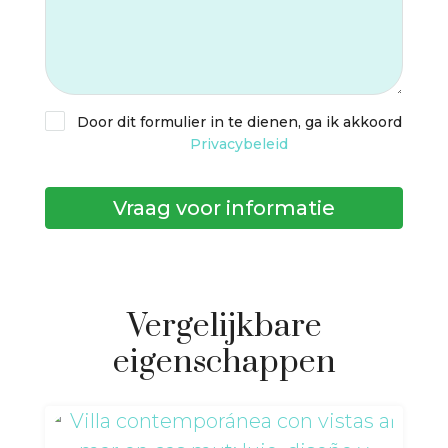
Door dit formulier in te dienen, ga ik akkoord
Privacybeleid
Vraag voor informatie
Vergelijkbare
eigenschappen