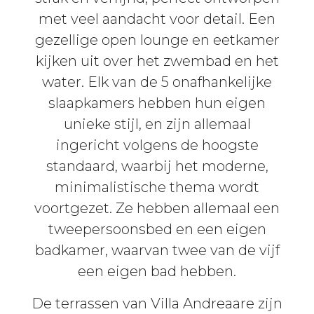
met veel aandacht voor detail. Een
gezellige open lounge en eetkamer
kijken uit over het zwembad en het
water. Elk van de 5 onafhankelijke
slaapkamers hebben hun eigen
unieke stijl, en zijn allemaal
ingericht volgens de hoogste
standaard, waarbij het moderne,
minimalistische thema wordt
voortgezet. Ze hebben allemaal een
tweepersoonsbed en een eigen
badkamer, waarvan twee van de vijf
een eigen bad hebben.
De terrassen van Villa Andreaare zijn