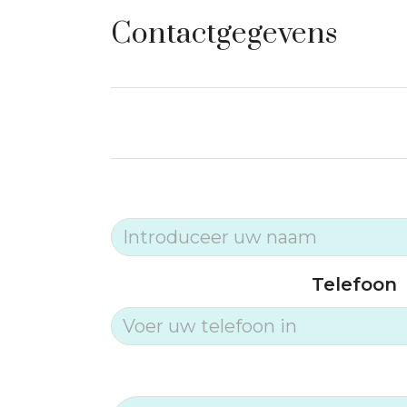
Contactgegevens
Telefoon