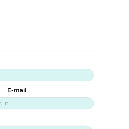
E-mail