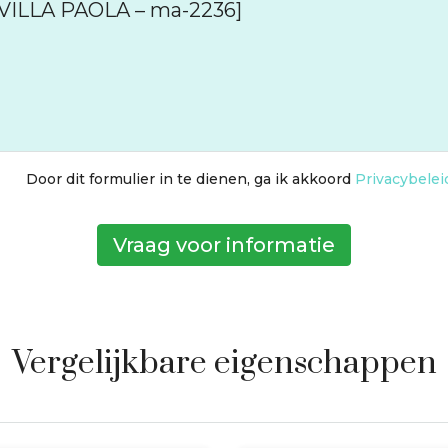
Door dit formulier in te dienen, ga ik akkoord
Privacybelei
Vraag voor informatie
Vergelijkbare eigenschappen