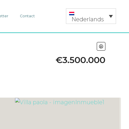
etter
Contact
Nederlands
€3.500.000