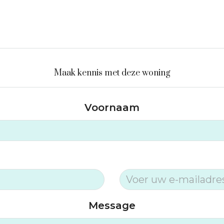
Maak kennis met deze woning
Voornaam
Message