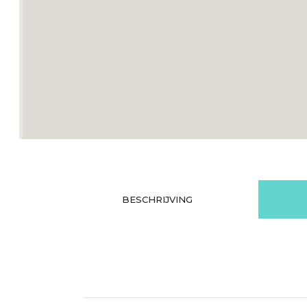
BESCHRIJVING