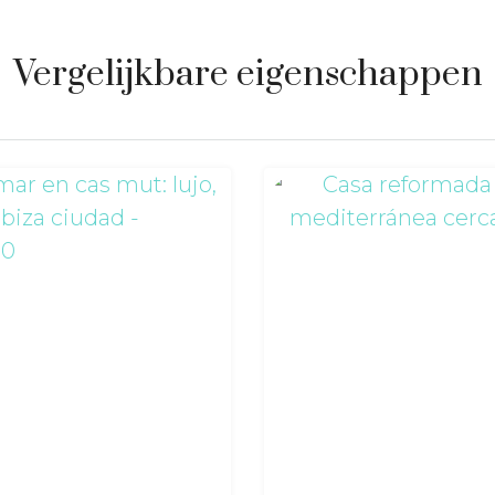
Vergelijkbare eigenschappen