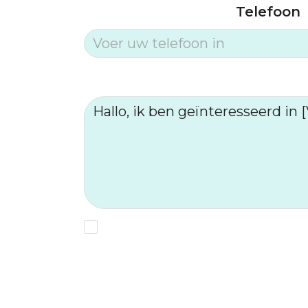
Telefoon