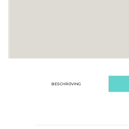
BESCHRIJVING