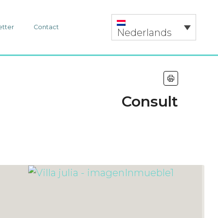
etter
Contact
Nederlands
Consult