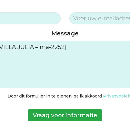
Message
Door dit formulier in te dienen, ga ik akkoord
Privacybelei
Vraag voor informatie