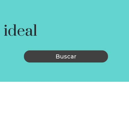
 ideal
Buscar