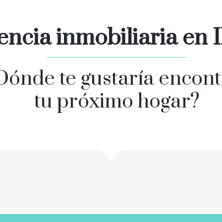
encia inmobiliaria en 
Dónde te gustaría encont
tu próximo hogar?