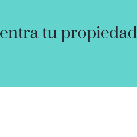
ntra tu propiedad