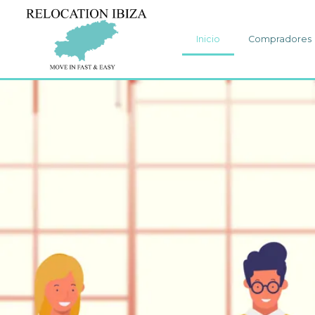
Inicio
Compradores