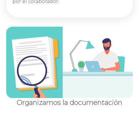
por el colaborador.
Organizamos la documentación