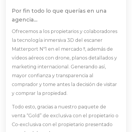
Por fin todo lo que querías en una
agencia…
Ofrecemos a los propietarios y colaboradores
la tecnología inmersiva 3D del escaner
Matterport Nº1 en el mercado !!, además de
vídeos aéreos con drone, planos detallados y
marketing internacional. Generando así,
mayor confianza y transparencia al
comprador y tome antes la decisión de visitar
y comprar la propiedad.
Todo esto, gracias a nuestro paquete de
venta “Gold” de exclusiva con el propietario o
Co-exclusiva con el propietario presentado