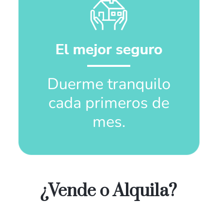
¿Vende o Alquila?