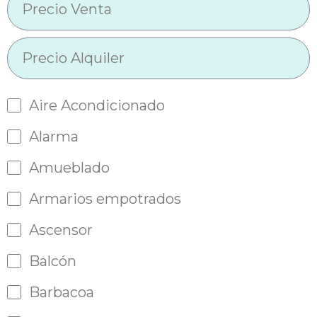
Aire Acondicionado
Alarma
Amueblado
Armarios empotrados
Ascensor
Balcón
Barbacoa