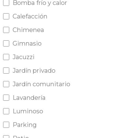
Bomba frío y calor
Calefacción
Chimenea
Gimnasio
Jacuzzi
Jardín privado
Jardín comunitario
Lavandería
Luminoso
Parking