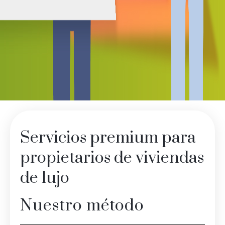
Servicios premium para
propietarios de viviendas
de lujo
Nuestro método