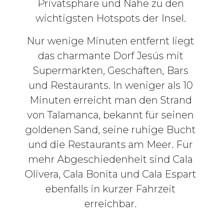
Privatsphäre und Nähe zu den
wichtigsten Hotspots der Insel.
Nur wenige Minuten entfernt liegt
das charmante Dorf Jesús mit
Supermärkten, Geschäften, Bars
und Restaurants. In weniger als 10
Minuten erreicht man den Strand
von Talamanca, bekannt für seinen
goldenen Sand, seine ruhige Bucht
und die Restaurants am Meer. Für
mehr Abgeschiedenheit sind Cala
Olivera, Cala Bonita und Cala Espart
ebenfalls in kurzer Fahrzeit
erreichbar.