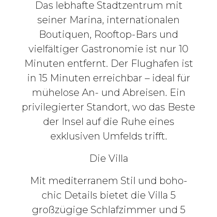
Das lebhafte Stadtzentrum mit
seiner Marina, internationalen
Boutiquen, Rooftop-Bars und
vielfältiger Gastronomie ist nur 10
Minuten entfernt. Der Flughafen ist
in 15 Minuten erreichbar – ideal für
mühelose An- und Abreisen. Ein
privilegierter Standort, wo das Beste
der Insel auf die Ruhe eines
exklusiven Umfelds trifft.
Die Villa
Mit mediterranem Stil und boho-
chic Details bietet die Villa 5
großzügige Schlafzimmer und 5