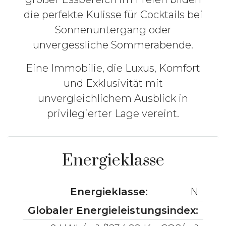
die perfekte Kulisse für Cocktails bei
Sonnenuntergang oder
unvergessliche Sommerabende.
Eine Immobilie, die Luxus, Komfort
und Exklusivität mit
unvergleichlichem Ausblick in
privilegierter Lage vereint.
Energieklasse
Energieklasse:
N
Globaler Energieleistungsindex: