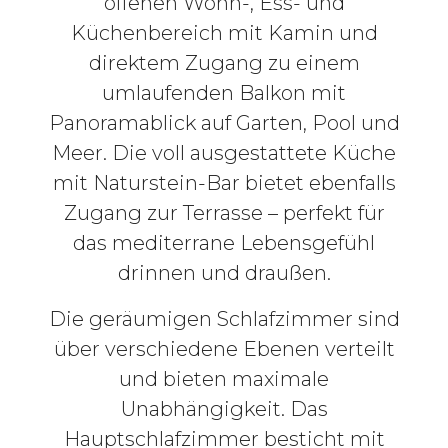
offenen Wohn-, Ess- und
Küchenbereich mit Kamin und
direktem Zugang zu einem
umlaufenden Balkon mit
Panoramablick auf Garten, Pool und
Meer. Die voll ausgestattete Küche
mit Naturstein-Bar bietet ebenfalls
Zugang zur Terrasse – perfekt für
das mediterrane Lebensgefühl
drinnen und draußen.
Die geräumigen Schlafzimmer sind
über verschiedene Ebenen verteilt
und bieten maximale
Unabhängigkeit. Das
Hauptschlafzimmer besticht mit