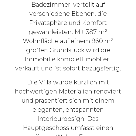
Badezimmer, verteilt auf
verschiedene Ebenen, die
Privatsphäre und Komfort
gewährleisten. Mit 387 m²
Wohnfläche auf einem 960 m²
großen Grundstück wird die
Immobilie komplett möbliert
verkauft und ist sofort bezugsfertig.
Die Villa wurde kürzlich mit
hochwertigen Materialien renoviert
und präsentiert sich mit einem
eleganten, entspannten
Interieurdesign. Das
Hauptgeschoss umfasst einen