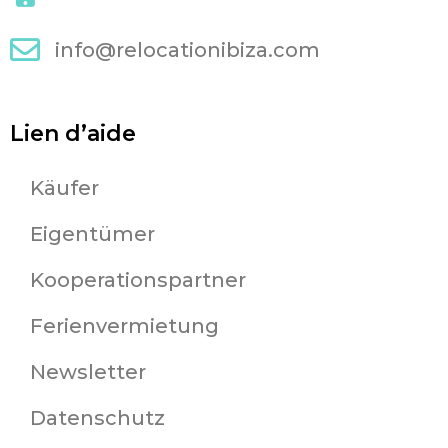
info@relocationibiza.com
Lien d’aide
Käufer
Eigentümer
Kooperationspartner
Ferienvermietung
Newsletter
Datenschutz