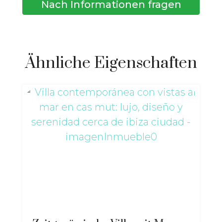
Nach Informationen fragen
Ähnliche Eigenschaften