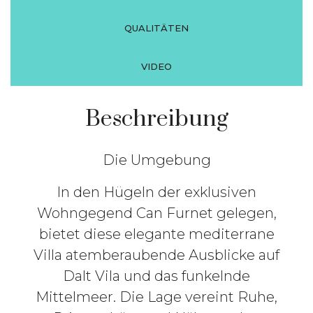
QUALITÄTEN
VIDEO
Beschreibung
Die Umgebung
In den Hügeln der exklusiven
Wohngegend Can Furnet gelegen,
bietet diese elegante mediterrane
Villa atemberaubende Ausblicke auf
Dalt Vila und das funkelnde
Mittelmeer. Die Lage vereint Ruhe,