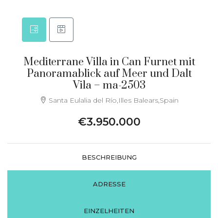
Mediterrane Villa in Can Furnet mit
Panoramablick auf Meer und Dalt
Vila – ma-2503
Santa Eulalia del Río,Illes Balears,Spain
€3.950.000
BESCHREIBUNG
ADRESSE
EINZELHEITEN