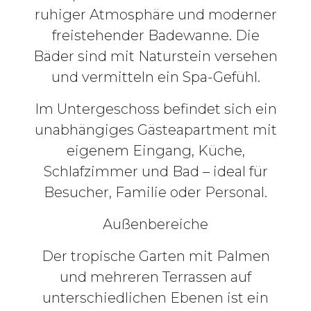
ruhiger Atmosphäre und moderner
freistehender Badewanne. Die
Bäder sind mit Naturstein versehen
und vermitteln ein Spa-Gefühl.
Im Untergeschoss befindet sich ein
unabhängiges Gästeapartment mit
eigenem Eingang, Küche,
Schlafzimmer und Bad – ideal für
Besucher, Familie oder Personal.
Außenbereiche
Der tropische Garten mit Palmen
und mehreren Terrassen auf
unterschiedlichen Ebenen ist ein