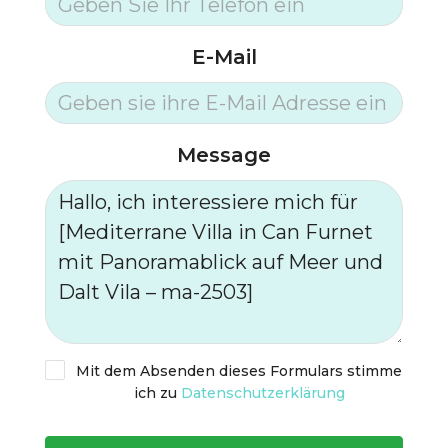
E-Mail
Message
Mit dem Absenden dieses Formulars stimme
ich zu
Datenschutzerklärung