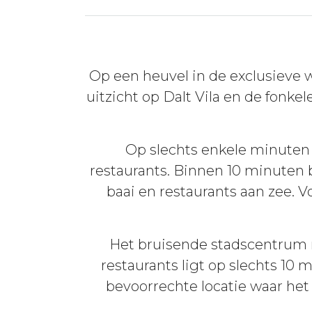
Op een heuvel in de exclusieve
uitzicht op Dalt Vila en de fonke
Op slechts enkele minuten 
restaurants. Binnen 10 minuten 
baai en restaurants aan zee. V
Het bruisende stadscentrum m
restaurants ligt op slechts 10 
bevoorrechte locatie waar he