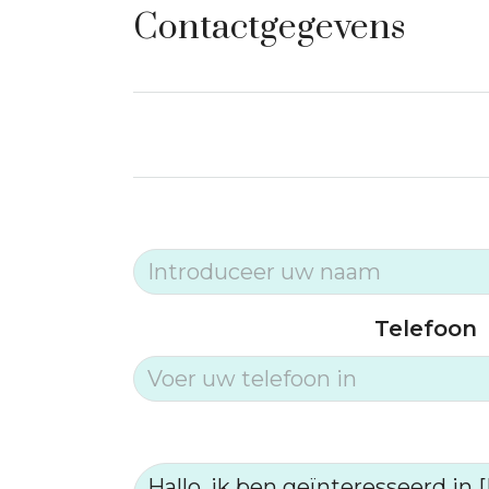
Contactgegevens
Telefoon