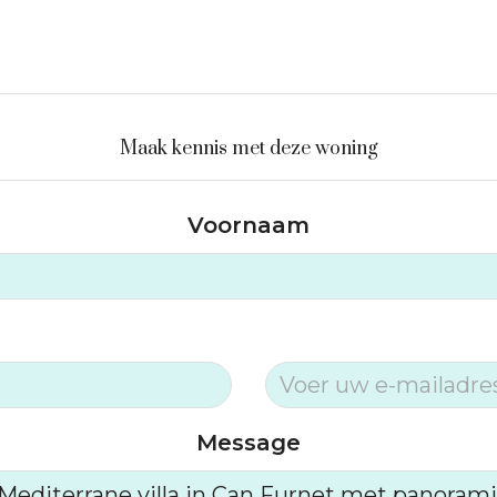
Maak kennis met deze woning
Voornaam
Message