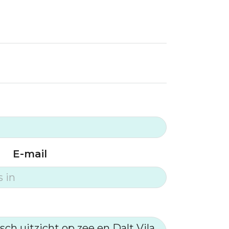
E-mail