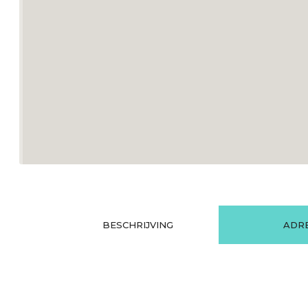
BESCHRIJVING
ADR