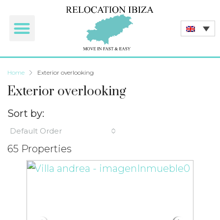
Home
Exterior overlooking
Exterior overlooking
Sort by:
Default Order
65 Properties