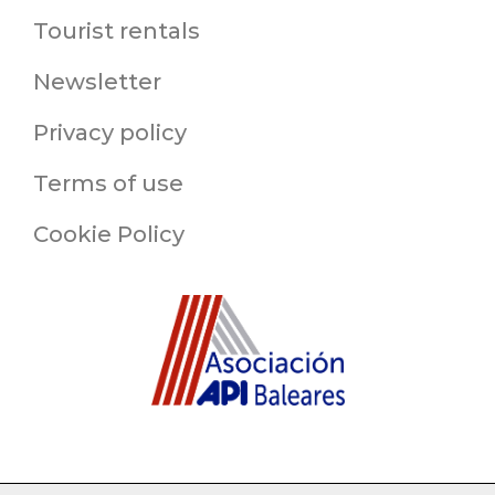
Tourist rentals
Newsletter
Privacy policy
Terms of use
Cookie Policy