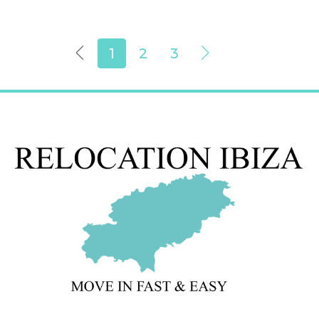
1
2
3