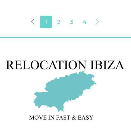
1
2
3
4