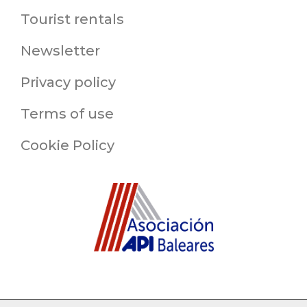
Tourist rentals
Newsletter
Privacy policy
Terms of use
Cookie Policy