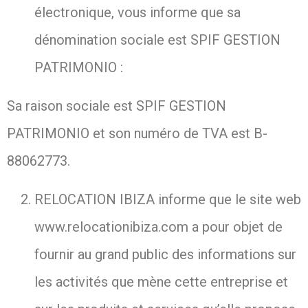
électronique, vous informe que sa
dénomination sociale est SPIF GESTION
PATRIMONIO :
Sa raison sociale est SPIF GESTION
PATRIMONIO et son numéro de TVA est B-
88062773.
RELOCATION IBIZA informe que le site web
www.relocationibiza.com a pour objet de
fournir au grand public des informations sur
les activités que mène cette entreprise et