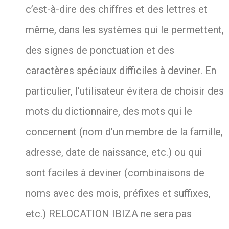
c’est-à-dire des chiffres et des lettres et
même, dans les systèmes qui le permettent,
des signes de ponctuation et des
caractères spéciaux difficiles à deviner. En
particulier, l’utilisateur évitera de choisir des
mots du dictionnaire, des mots qui le
concernent (nom d’un membre de la famille,
adresse, date de naissance, etc.) ou qui
sont faciles à deviner (combinaisons de
noms avec des mois, préfixes et suffixes,
etc.) RELOCATION IBIZA ne sera pas