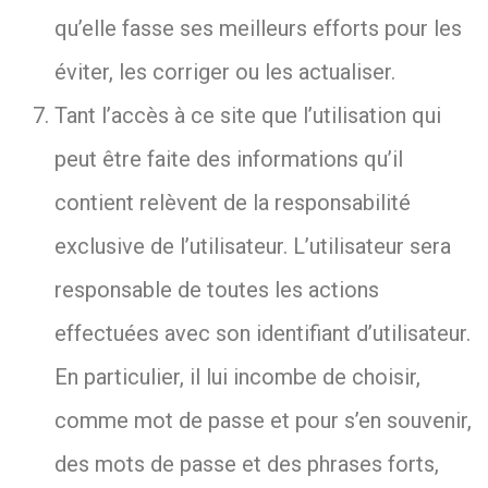
qu’elle fasse ses meilleurs efforts pour les
éviter, les corriger ou les actualiser.
Tant l’accès à ce site que l’utilisation qui
peut être faite des informations qu’il
contient relèvent de la responsabilité
exclusive de l’utilisateur. L’utilisateur sera
responsable de toutes les actions
effectuées avec son identifiant d’utilisateur.
En particulier, il lui incombe de choisir,
comme mot de passe et pour s’en souvenir,
des mots de passe et des phrases forts,