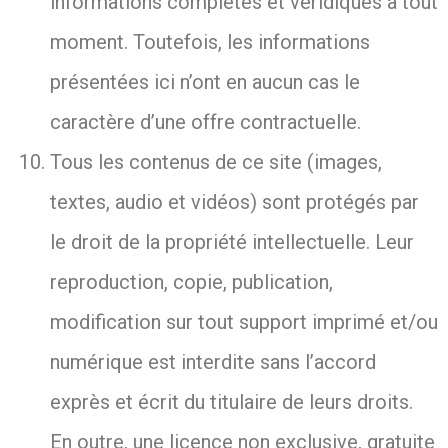
informations complètes et véridiques à tout
moment. Toutefois, les informations
présentées ici n’ont en aucun cas le
caractère d’une offre contractuelle.
Tous les contenus de ce site (images,
textes, audio et vidéos) sont protégés par
le droit de la propriété intellectuelle. Leur
reproduction, copie, publication,
modification sur tout support imprimé et/ou
numérique est interdite sans l’accord
exprès et écrit du titulaire de leurs droits.
En outre, une licence non exclusive, gratuite