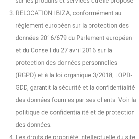
sur les produits et services qu’elle propose.
RELOCATION IBIZA, conformément au
règlement européen sur la protection des
données 2016/679 du Parlement européen
et du Conseil du 27 avril 2016 sur la
protection des données personnelles
(RGPD) et à la loi organique 3/2018, LOPD-
GDD, garantit la sécurité et la confidentialité
des données fournies par ses clients. Voir la
politique de confidentialité et de protection
des données.
Les droits de propriété intellectuelle du site