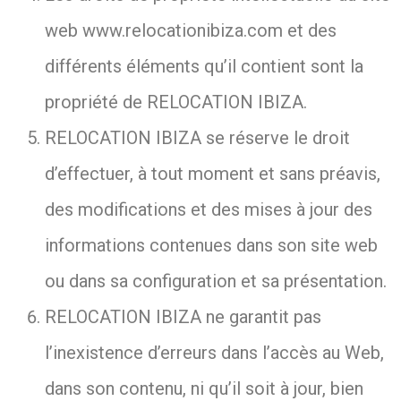
web www.relocationibiza.com et des
différents éléments qu’il contient sont la
propriété de RELOCATION IBIZA.
RELOCATION IBIZA se réserve le droit
d’effectuer, à tout moment et sans préavis,
des modifications et des mises à jour des
informations contenues dans son site web
ou dans sa configuration et sa présentation.
RELOCATION IBIZA ne garantit pas
l’inexistence d’erreurs dans l’accès au Web,
dans son contenu, ni qu’il soit à jour, bien