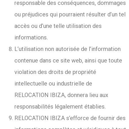
responsable des conséquences, dommages
ou préjudices qui pourraient résulter d’un tel
accès ou d’une telle utilisation des
informations.
L’utilisation non autorisée de l’information
contenue dans ce site web, ainsi que toute
violation des droits de propriété
intellectuelle ou industrielle de
RELOCATION IBIZA, donnera lieu aux
responsabilités légalement établies.
RELOCATION IBIZA s’efforce de fournir des