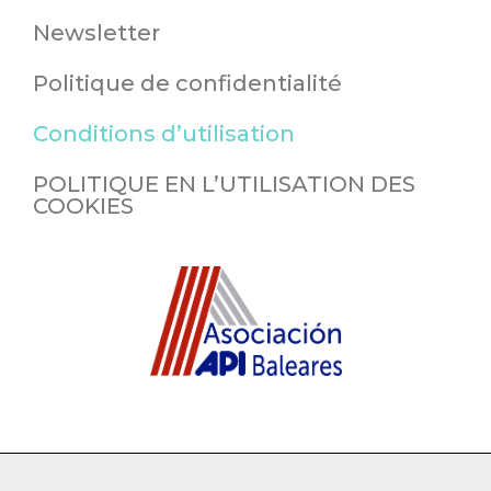
Newsletter
Politique de confidentialité
Conditions d’utilisation
POLITIQUE EN L’UTILISATION DES
COOKIES