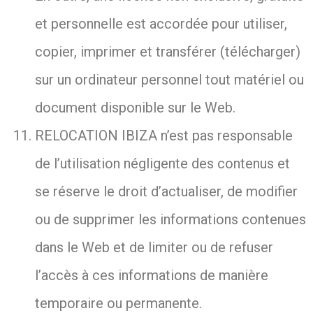
et personnelle est accordée pour utiliser,
copier, imprimer et transférer (télécharger)
sur un ordinateur personnel tout matériel ou
document disponible sur le Web.
RELOCATION IBIZA n’est pas responsable
de l’utilisation négligente des contenus et
se réserve le droit d’actualiser, de modifier
ou de supprimer les informations contenues
dans le Web et de limiter ou de refuser
l’accès à ces informations de manière
temporaire ou permanente.