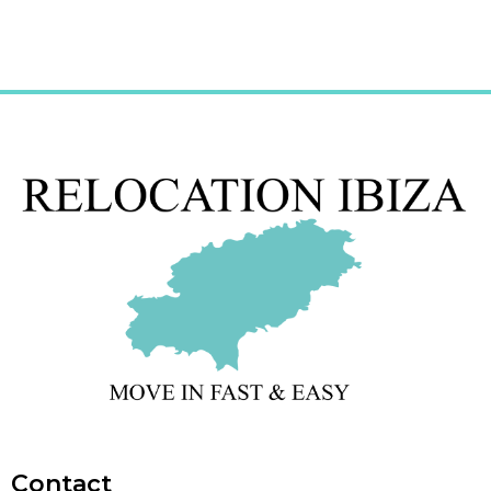
Contact