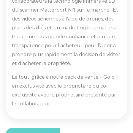
collaborateurs la technologie immersive 3D
du scanner Matterport Nº1 sur le marché ! Et
des vidéos aériennes à l’aide de drones, des
plans détaillés et un marketing international.
Pour une plus grande confiance et plus de
transparence pour l’acheteur, pour l’aider à
prendre plus rapidement la décision de visiter
et d’acheter la propriété.
Le tout, grâce à notre pack de vente « Gold »
en exclusivité avec le propriétaire ou co-
exclusivité avec le propriétaire présenté par
le collaborateur.