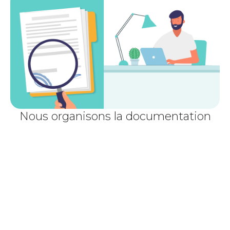
Nous organisons la documentation