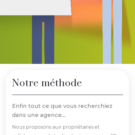
Notre méthode
Enfin tout ce que vous recherchiez
dans une agence…
Nous proposons aux propriétaires et