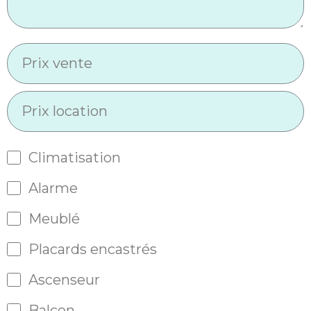
Climatisation
Alarme
Meublé
Placards encastrés
Ascenseur
Balcon