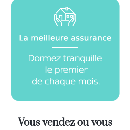
Vous vendez ou vous