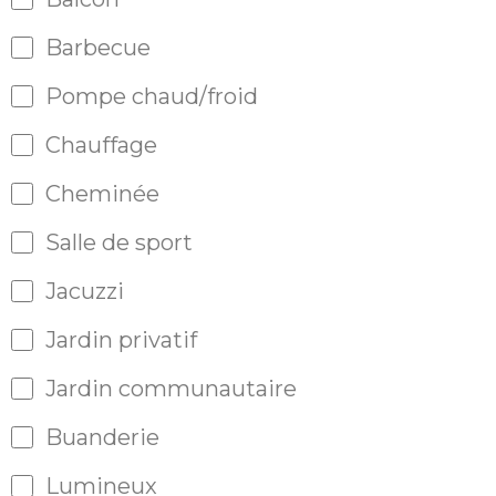
Barbecue
Pompe chaud/froid
Chauffage
Cheminée
Salle de sport
Jacuzzi
Jardin privatif
Jardin communautaire
Buanderie
Lumineux