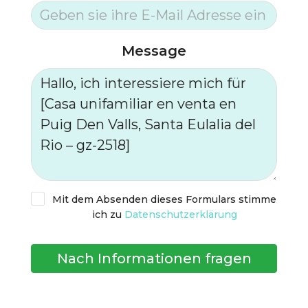
Message
Mit dem Absenden dieses Formulars stimme
ich zu
Datenschutzerklärung
Nach Informationen fragen