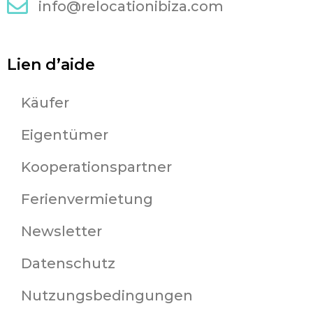
info@relocationibiza.com
Lien d’aide
Käufer
Eigentümer
Kooperationspartner
Ferienvermietung
Newsletter
Datenschutz
Nutzungsbedingungen