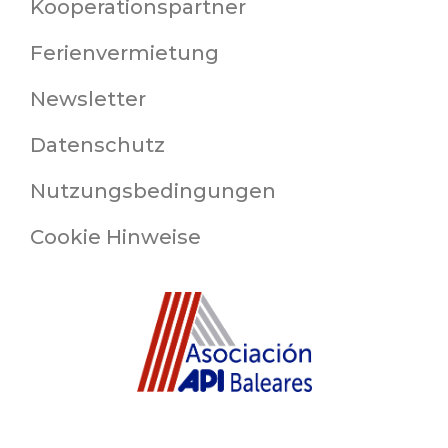
Kooperationspartner
Ferienvermietung
Newsletter
Datenschutz
Nutzungsbedingungen
Cookie Hinweise