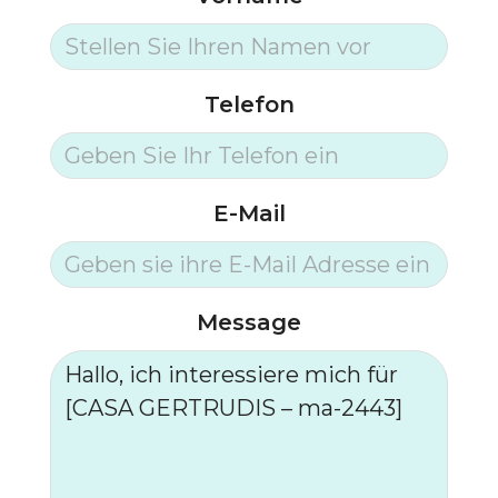
Telefon
E-Mail
Message