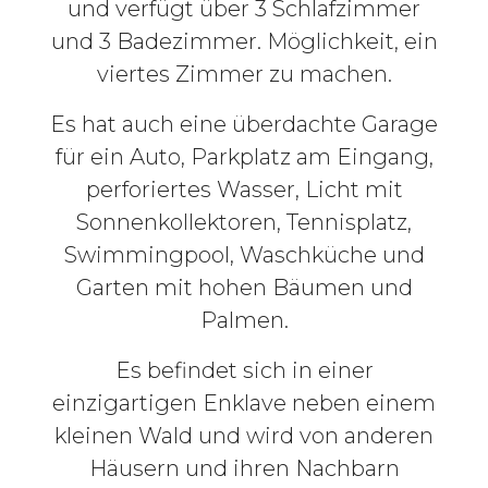
und verfügt über 3 Schlafzimmer
und 3 Badezimmer. Möglichkeit, ein
viertes Zimmer zu machen.
Es hat auch eine überdachte Garage
für ein Auto, Parkplatz am Eingang,
perforiertes Wasser, Licht mit
Sonnenkollektoren, Tennisplatz,
Swimmingpool, Waschküche und
Garten mit hohen Bäumen und
Palmen.
Es befindet sich in einer
einzigartigen Enklave neben einem
kleinen Wald und wird von anderen
Häusern und ihren Nachbarn