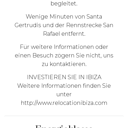
begleitet.
Wenige Minuten von Santa
Gertrudis und der Rennstrecke San
Rafael entfernt.
Für weitere Informationen oder
einen Besuch zögern Sie nicht, uns
zu kontaktieren.
INVESTIEREN SIE IN IBIZA
Weitere Informationen finden Sie
unter
http://www.relocationibiza.com