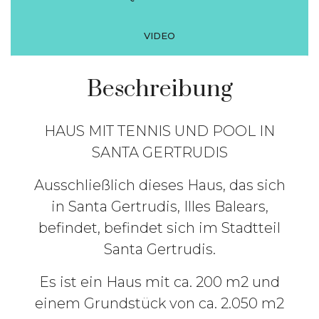
VIDEO
Beschreibung
HAUS MIT TENNIS UND POOL IN
SANTA GERTRUDIS
Ausschließlich dieses Haus, das sich
in Santa Gertrudis, Illes Balears,
befindet, befindet sich im Stadtteil
Santa Gertrudis.
Es ist ein Haus mit ca. 200 m2 und
einem Grundstück von ca. 2.050 m2