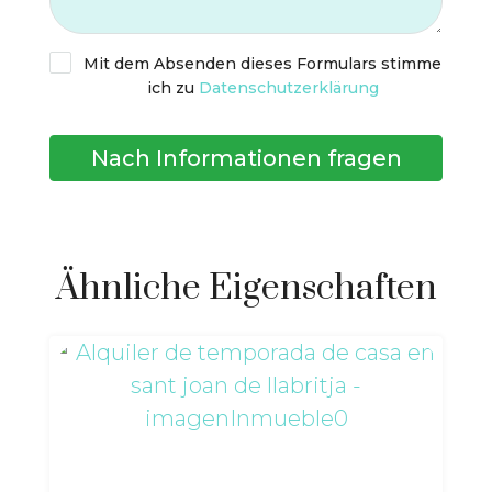
Mit dem Absenden dieses Formulars stimme
ich zu
Datenschutzerklärung
Nach Informationen fragen
Ähnliche Eigenschaften