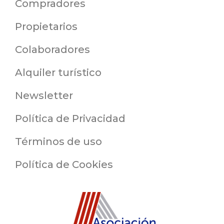
Compradores
Propietarios
Colaboradores
Alquiler turístico
Newsletter
Política de Privacidad
Términos de uso
Política de Cookies