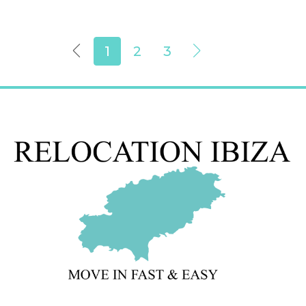
1
2
3