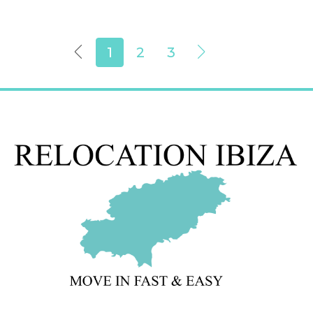
1
2
3