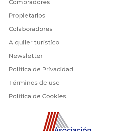
Compradores
Propietarios
Colaboradores
Alquiler turístico
Newsletter
Política de Privacidad
Términos de uso
Política de Cookies