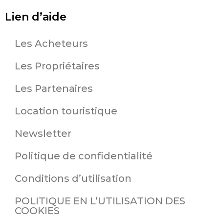
Lien d’aide
Les Acheteurs
Les Propriétaires
Les Partenaires
Location touristique
Newsletter
Politique de confidentialité
Conditions d’utilisation
POLITIQUE EN L’UTILISATION DES
COOKIES