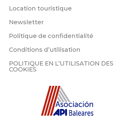
Location touristique
Newsletter
Politique de confidentialité
Conditions d’utilisation
POLITIQUE EN L’UTILISATION DES
COOKIES