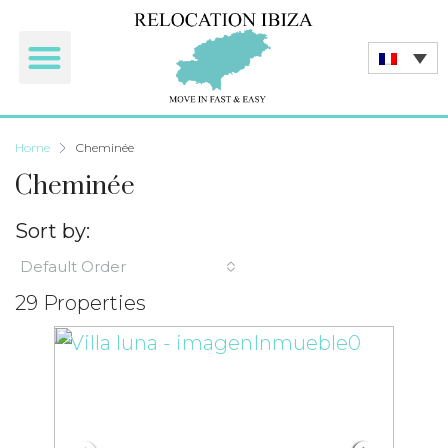
Home
Cheminée
Cheminée
Sort by:
Default Order
29 Properties