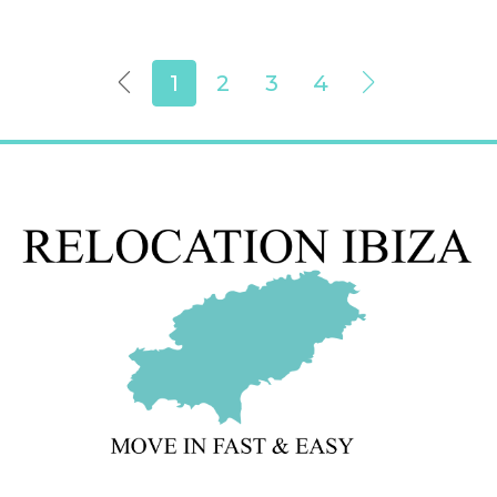
1
2
3
4