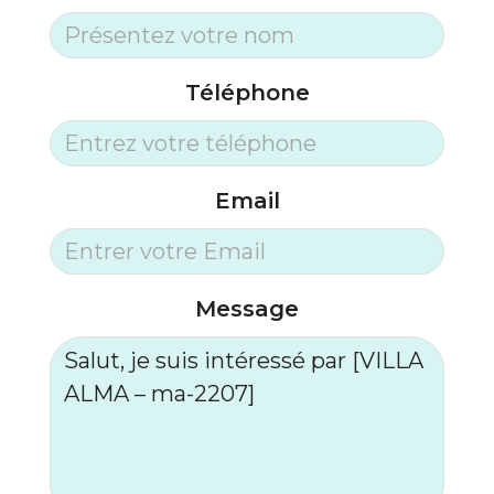
Téléphone
Email
Message