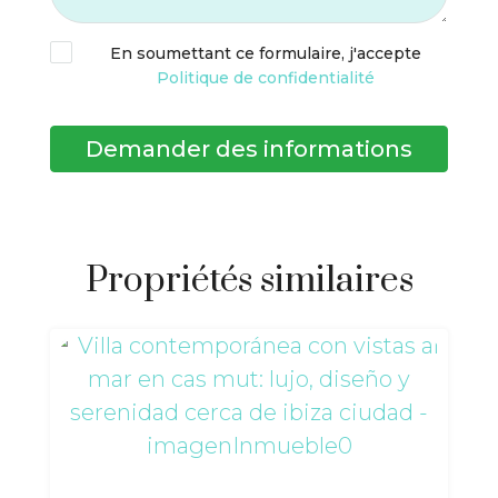
En soumettant ce formulaire, j'accepte
Politique de confidentialité
Demander des informations
Propriétés similaires