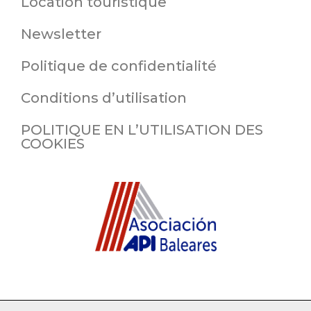
Location touristique
Newsletter
Politique de confidentialité
Conditions d’utilisation
POLITIQUE EN L’UTILISATION DES
COOKIES