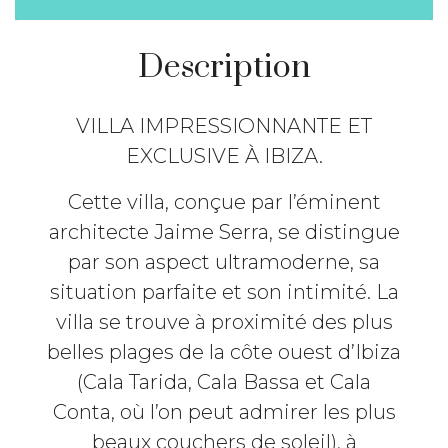
Description
VILLA IMPRESSIONNANTE ET
EXCLUSIVE À IBIZA.
Cette villa, conçue par l’éminent
architecte Jaime Serra, se distingue
par son aspect ultramoderne, sa
situation parfaite et son intimité. La
villa se trouve à proximité des plus
belles plages de la côte ouest d’Ibiza
(Cala Tarida, Cala Bassa et Cala
Conta, où l’on peut admirer les plus
beaux couchers de soleil), à