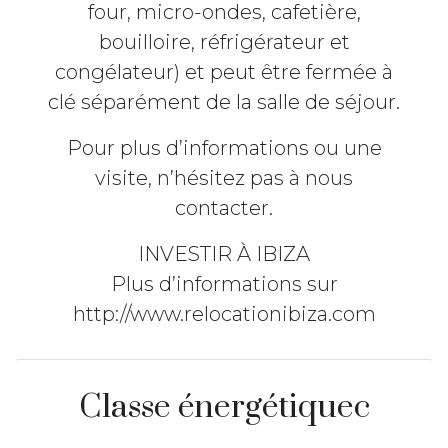
four, micro-ondes, cafetière,
bouilloire, réfrigérateur et
congélateur) et peut être fermée à
clé séparément de la salle de séjour.
Pour plus d’informations ou une
visite, n’hésitez pas à nous
contacter.
INVESTIR À IBIZA
Plus d’informations sur
http://www.relocationibiza.com
Classe énergétiquec