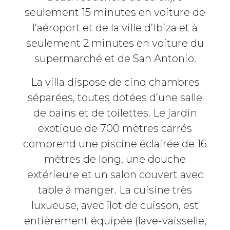
seulement 15 minutes en voiture de
l’aéroport et de la ville d’Ibiza et à
seulement 2 minutes en voiture du
supermarché et de San Antonio.
La villa dispose de cinq chambres
séparées, toutes dotées d’une salle
de bains et de toilettes. Le jardin
exotique de 700 mètres carrés
comprend une piscine éclairée de 16
mètres de long, une douche
extérieure et un salon couvert avec
table à manger. La cuisine très
luxueuse, avec îlot de cuisson, est
entièrement équipée (lave-vaisselle,