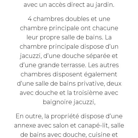
avec un accès direct au jardin.
4 chambres doubles et une
chambre principale ont chacune
leur propre salle de bains. La
chambre principale dispose d’un
jacuzzi, d’une douche séparée et
d’une grande terrasse. Les autres
chambres disposent également
d’une salle de bains privative, deux
avec douche et la troisième avec
baignoire jacuzzi,
En outre, la propriété dispose d’une
annexe avec salon et canapé-lit, salle
de bains avec douche, cuisine et