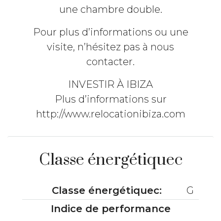
une chambre double.
Pour plus d’informations ou une
visite, n’hésitez pas à nous
contacter.
INVESTIR À IBIZA
Plus d’informations sur
http://www.relocationibiza.com
Classe énergétiquec
Classe énergétiquec:
G
Indice de performance