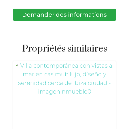
Demander des informations
Propriétés similaires