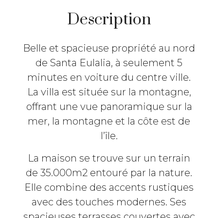
Description
Belle et spacieuse propriété au nord
de Santa Eulalia, à seulement 5
minutes en voiture du centre ville.
La villa est située sur la montagne,
offrant une vue panoramique sur la
mer, la montagne et la côte est de
l’île.
La maison se trouve sur un terrain
de 35.000m2 entouré par la nature.
Elle combine des accents rustiques
avec des touches modernes. Ses
spacieuses terrasses couvertes avec