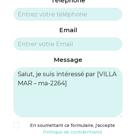
Téléphone
Email
Message
En soumettant ce formulaire, j'accepte
Politique de confidentialité