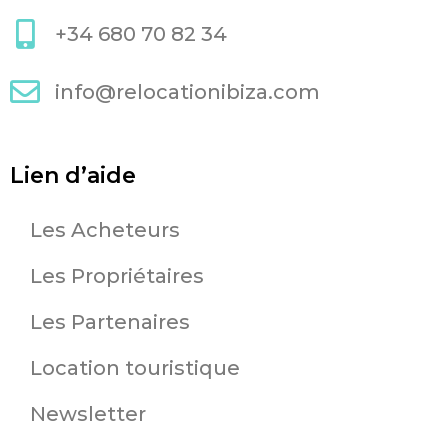
+34 680 70 82 34
info@relocationibiza.com
Lien d’aide
Les Acheteurs
Les Propriétaires
Les Partenaires
Location touristique
Newsletter