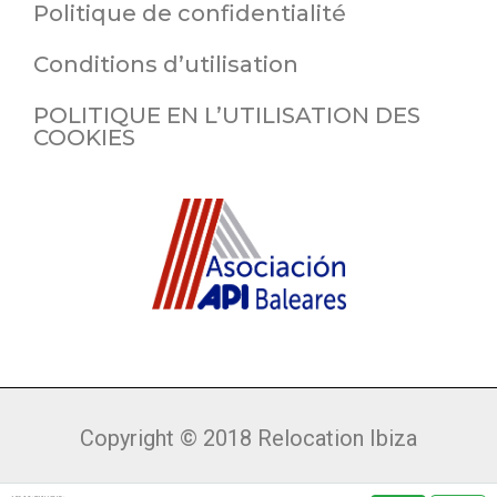
Politique de confidentialité
Conditions d’utilisation
POLITIQUE EN L’UTILISATION DES
COOKIES
Copyright © 2018 Relocation Ibiza