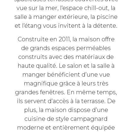
vue sur la mer, l’espace chill-out, la
salle à manger extérieure, la piscine
et l’étang vous invitent à la détente.
Construite en 2011, la maison offre
de grands espaces perméables
construits avec des matériaux de
haute qualité. Le salon et la salle à
manger bénéficient d’une vue
magnifique grâce à leurs très
grandes fenêtres. En même temps,
ils servent d’accès à la terrasse. De
plus, la maison dispose d’une
cuisine de style campagnard
moderne et entièrement équipée