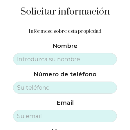
Solicitar información
Infórmese sobre esta propiedad
Nombre
Número de teléfono
Email