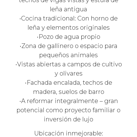
techos de vigas vistas y estufa de
leña antigua
•Cocina tradicional: Con horno de
leña y elementos originales
•Pozo de agua propio
•Zona de gallinero o espacio para
pequeños animales
•Vistas abiertas a campos de cultivo
y olivares
•Fachada encalada, techos de
madera, suelos de barro
•A reformar integralmente – gran
potencial como proyecto familiar o
inversión de lujo
Ubicación inmejorable: