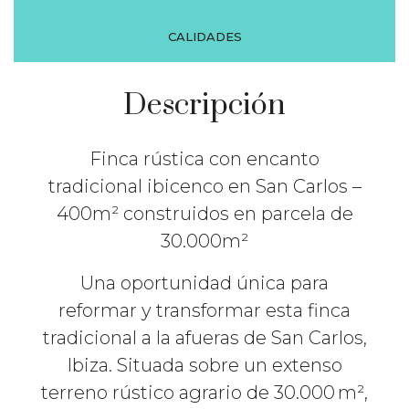
CALIDADES
Descripción
Finca rústica con encanto
tradicional ibicenco en San Carlos –
400m² construidos en parcela de
30.000m²
Una oportunidad única para
reformar y transformar esta finca
tradicional a la afueras de San Carlos,
Ibiza. Situada sobre un extenso
terreno rústico agrario de 30.000 m²,