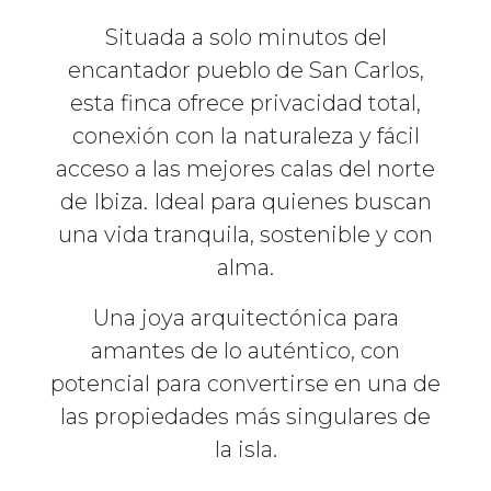
Situada a solo minutos del
encantador pueblo de San Carlos,
esta finca ofrece privacidad total,
conexión con la naturaleza y fácil
acceso a las mejores calas del norte
de Ibiza. Ideal para quienes buscan
una vida tranquila, sostenible y con
alma.
Una joya arquitectónica para
amantes de lo auténtico, con
potencial para convertirse en una de
las propiedades más singulares de
la isla.