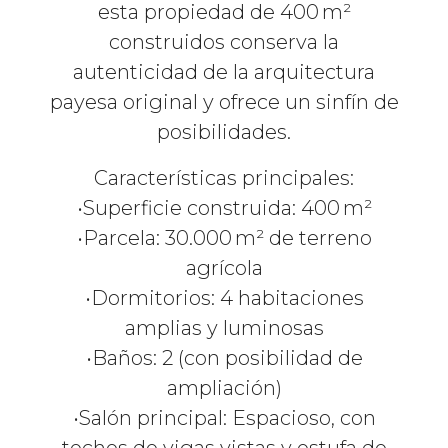
esta propiedad de 400 m²
construidos conserva la
autenticidad de la arquitectura
payesa original y ofrece un sinfín de
posibilidades.
Características principales:
•Superficie construida: 400 m²
•Parcela: 30.000 m² de terreno
agrícola
•Dormitorios: 4 habitaciones
amplias y luminosas
•Baños: 2 (con posibilidad de
ampliación)
•Salón principal: Espacioso, con