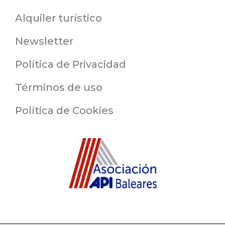
Alquiler turístico
Newsletter
Política de Privacidad
Términos de uso
Política de Cookies