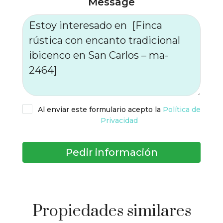
Message
Al enviar este formulario acepto la
Política de
Privacidad
Pedir información
Propiedades similares