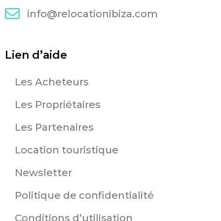
info@relocationibiza.com
Lien d’aide
Les Acheteurs
Les Propriétaires
Les Partenaires
Location touristique
Newsletter
Politique de confidentialité
Conditions d’utilisation