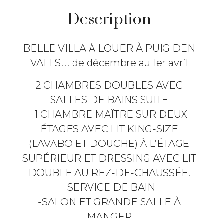
Description
BELLE VILLA À LOUER À PUIG DEN
VALLS!!! de décembre au 1er avril
2 CHAMBRES DOUBLES AVEC
SALLES DE BAINS SUITE
-1 CHAMBRE MAÎTRE SUR DEUX
ÉTAGES AVEC LIT KING-SIZE
(LAVABO ET DOUCHE) À L’ÉTAGE
SUPÉRIEUR ET DRESSING AVEC LIT
DOUBLE AU REZ-DE-CHAUSSÉE.
-SERVICE DE BAIN
-SALON ET GRANDE SALLE À
MANGER