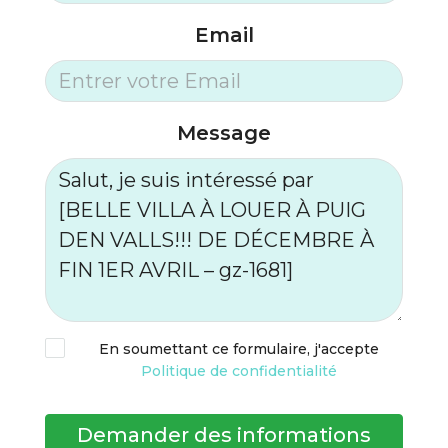
Email
Message
En soumettant ce formulaire, j'accepte
Politique de confidentialité
Demander des informations