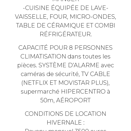
-CUISINE ÉQUIPÉE DE LAVE-
VAISSELLE, FOUR, MICRO-ONDES,
TABLE DE CÉRAMIQUE ET COMBI
RÉFRIGÉRATEUR.
CAPACITÉ POUR 8 PERSONNES
CLIMATISATION dans toutes les
pièces. SYSTÈME D’ALARME avec
caméras de sécurité, TV CABLE
(NETFLIX ET MOVISTAR PLUS),
supermarché HIPERCENTRO à
50m, AÉROPORT
CONDITIONS DE LOCATION
HIVERNALE :