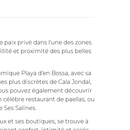
de paix privé dans l’une des zones
llité et proximité des plus belles
amique Playa d’en Bossa, avec sa
es plus discrètes de Cala Jondal,
Vous pouvez également découvrir
 célèbre restaurant de paellas, ou
e Ses Salines.
ux et ses boutiques, se trouve à