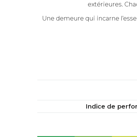
extérieures. Cha
Une demeure qui incarne l’esse
Indice de perf