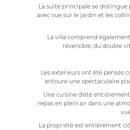
La suite principale se distingue
avec vue sur le jardin et les coll
La villa comprend également
réversible, du double vi
Les extérieurs ont été pensés 
entoure une spectaculaire pis
Une cuisine d’été entièrement 
repas en plein air dans une atmo
vue
La propriété est entièrement cl