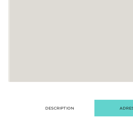
DESCRIPTION
ADRE