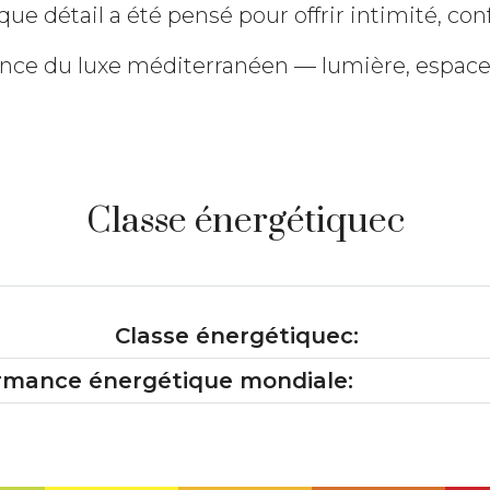
que détail a été pensé pour offrir intimité, con
nce du luxe méditerranéen — lumière, espace 
Classe énergétiquec
Classe énergétiquec:
ormance énergétique mondiale: