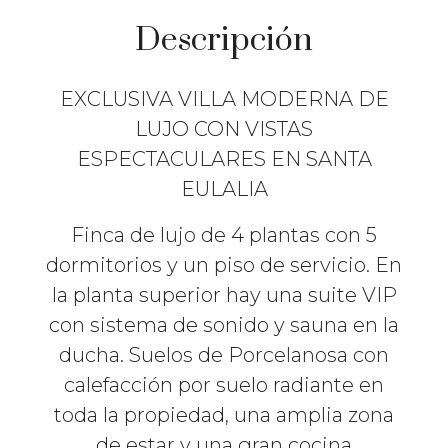
Descripción
EXCLUSIVA VILLA MODERNA DE
LUJO CON VISTAS
ESPECTACULARES EN SANTA
EULALIA
Finca de lujo de 4 plantas con 5
dormitorios y un piso de servicio. En
la planta superior hay una suite VIP
con sistema de sonido y sauna en la
ducha. Suelos de Porcelanosa con
calefacción por suelo radiante en
toda la propiedad, una amplia zona
de estar y una gran cocina