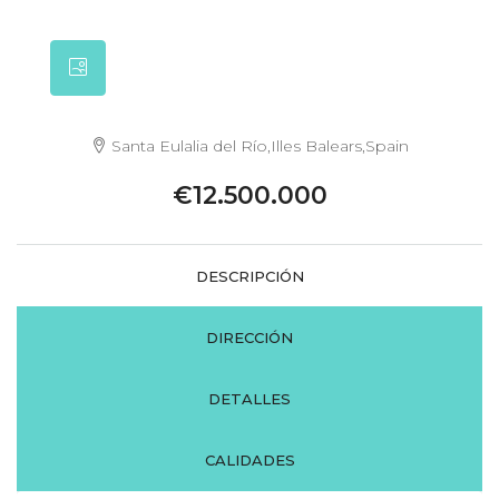
Santa Eulalia del Río,Illes Balears,Spain
€12.500.000
DESCRIPCIÓN
DIRECCIÓN
DETALLES
CALIDADES