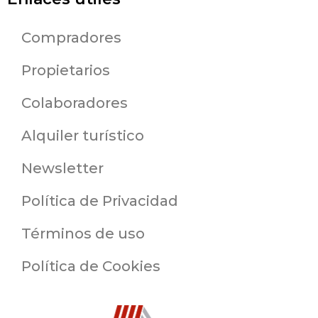
Compradores
Propietarios
Colaboradores
Alquiler turístico
Newsletter
Política de Privacidad
Términos de uso
Política de Cookies