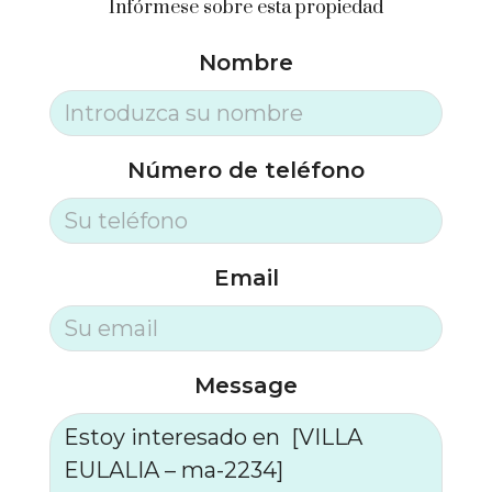
Infórmese sobre esta propiedad
Nombre
Número de teléfono
Email
Message