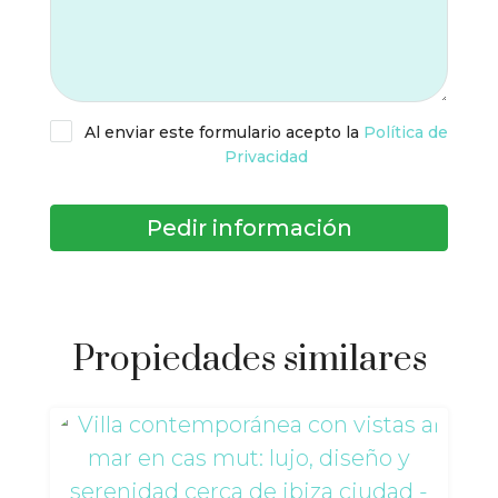
Al enviar este formulario acepto la
Política de
Privacidad
Pedir información
Propiedades similares