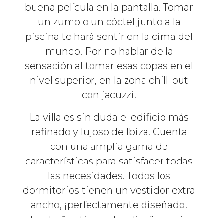
buena película en la pantalla. Tomar
un zumo o un cóctel junto a la
piscina te hará sentir en la cima del
mundo. Por no hablar de la
sensación al tomar esas copas en el
nivel superior, en la zona chill-out
con jacuzzi.
La villa es sin duda el edificio más
refinado y lujoso de Ibiza. Cuenta
con una amplia gama de
características para satisfacer todas
las necesidades. Todos los
dormitorios tienen un vestidor extra
ancho, ¡perfectamente diseñado!