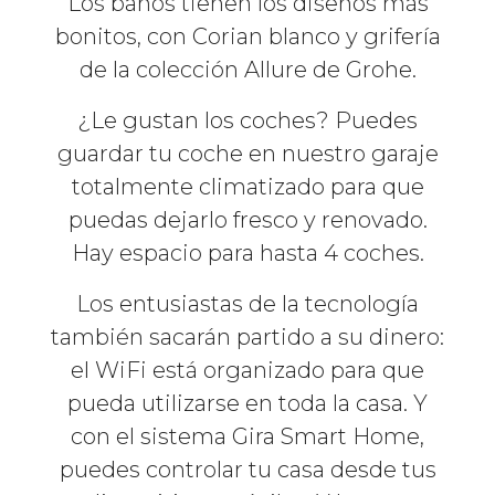
Los baños tienen los diseños más
bonitos, con Corian blanco y grifería
de la colección Allure de Grohe.
¿Le gustan los coches? Puedes
guardar tu coche en nuestro garaje
totalmente climatizado para que
puedas dejarlo fresco y renovado.
Hay espacio para hasta 4 coches.
Los entusiastas de la tecnología
también sacarán partido a su dinero:
el WiFi está organizado para que
pueda utilizarse en toda la casa. Y
con el sistema Gira Smart Home,
puedes controlar tu casa desde tus