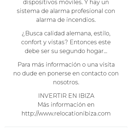
dispositivos móviles. Y hay un
sistema de alarma profesional con
alarma de incendios.
¿Busca calidad alemana, estilo,
confort y vistas? Entonces este
debe ser su segundo hogar…
Para más información o una visita
no dude en ponerse en contacto con
nosotros.
INVERTIR EN IBIZA
Más información en
http://www.relocationibiza.com