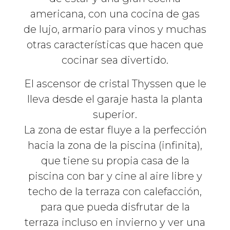
americana, con una cocina de gas
de lujo, armario para vinos y muchas
otras características que hacen que
cocinar sea divertido.
El ascensor de cristal Thyssen que le
lleva desde el garaje hasta la planta
superior.
La zona de estar fluye a la perfección
hacia la zona de la piscina (infinita),
que tiene su propia casa de la
piscina con bar y cine al aire libre y
techo de la terraza con calefacción,
para que pueda disfrutar de la
terraza incluso en invierno y ver una