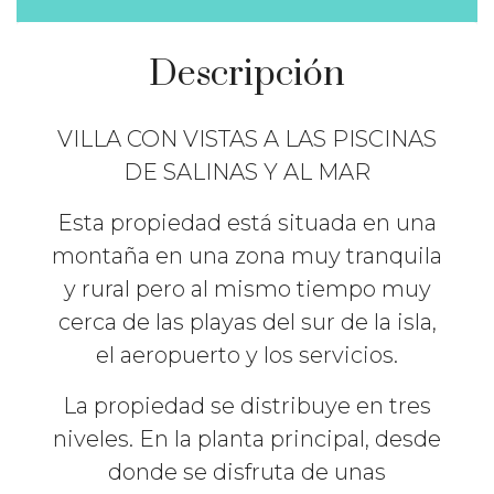
Descripción
VILLA CON VISTAS A LAS PISCINAS
DE SALINAS Y AL MAR
Esta propiedad está situada en una
montaña en una zona muy tranquila
y rural pero al mismo tiempo muy
cerca de las playas del sur de la isla,
el aeropuerto y los servicios.
La propiedad se distribuye en tres
niveles. En la planta principal, desde
donde se disfruta de unas