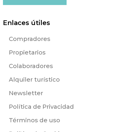
Enlaces útiles
Compradores
Propietarios
Colaboradores
Alquiler turístico
Newsletter
Política de Privacidad
Términos de uso