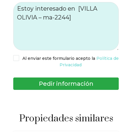
Al enviar este formulario acepto la
Política de
Privacidad
Pedir información
Propiedades similares