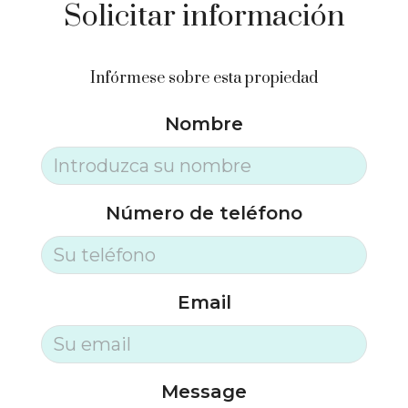
Solicitar información
Infórmese sobre esta propiedad
Nombre
Número de teléfono
Email
Message