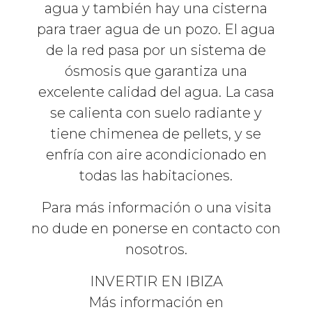
agua y también hay una cisterna
para traer agua de un pozo. El agua
de la red pasa por un sistema de
ósmosis que garantiza una
excelente calidad del agua. La casa
se calienta con suelo radiante y
tiene chimenea de pellets, y se
enfría con aire acondicionado en
todas las habitaciones.
Para más información o una visita
no dude en ponerse en contacto con
nosotros.
INVERTIR EN IBIZA
Más información en