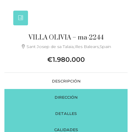
VILLA OLIVIA – ma-2244
Sant Josep de sa Talaia,Illes Balears,Spain
€1.980.000
DESCRIPCIÓN
DIRECCIÓN
DETALLES
CALIDADES