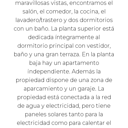
maravillosas vistas, encontramos el
salón, el comedor, la cocina, el
lavadero/trastero y dos dormitorios
con un baño. La planta superior está
dedicada íntegramente al
dormitorio principal con vestidor,
baño y una gran terraza. En la planta
baja hay un apartamento
independiente. Además la
propiedad dispone de una zona de
aparcamiento y un garaje. La
propiedad está conectada a la red
de agua y electricidad, pero tiene
paneles solares tanto para la
electricidad como para calentar el