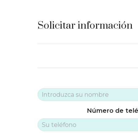
Solicitar información
Número de tel