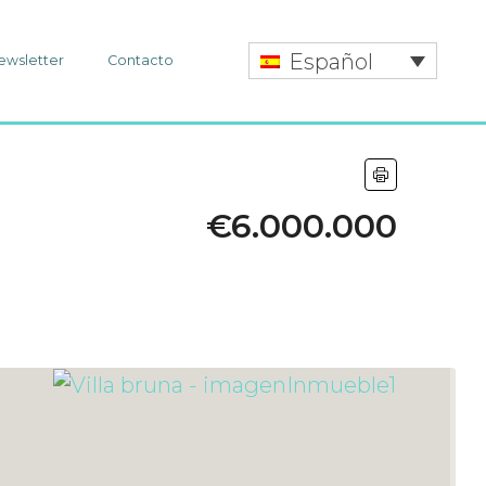
Español
ewsletter
Contacto
€6.000.000