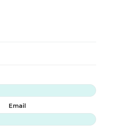
Email