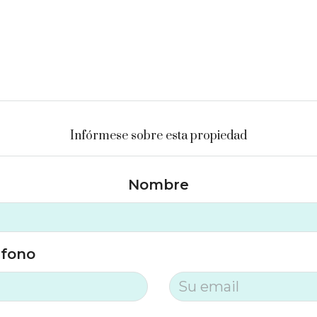
Infórmese sobre esta propiedad
Nombre
éfono