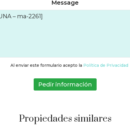
Message
Al enviar este formulario acepto la
Política de Privacidad
Pedir información
Propiedades similares