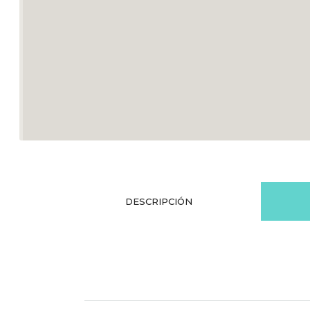
DESCRIPCIÓN