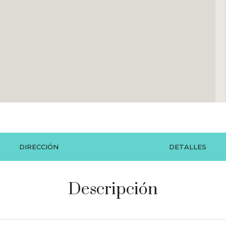
DIRECCIÓN
DETALLES
Descripción