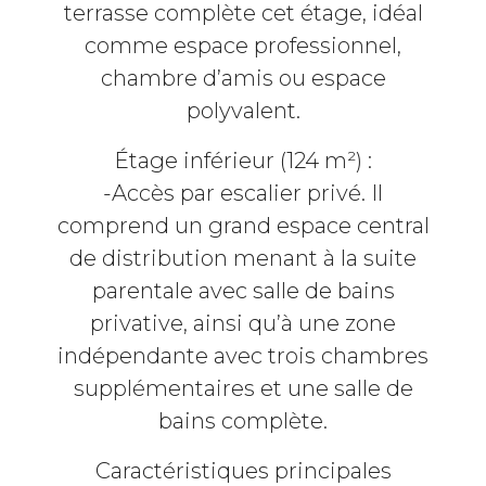
terrasse complète cet étage, idéal
comme espace professionnel,
chambre d’amis ou espace
polyvalent.
Étage inférieur (124 m²) :
-Accès par escalier privé. Il
comprend un grand espace central
de distribution menant à la suite
parentale avec salle de bains
privative, ainsi qu’à une zone
indépendante avec trois chambres
supplémentaires et une salle de
bains complète.
Caractéristiques principales