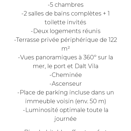
-5 chambres
-2 salles de bains complètes + 1
toilette invités
-Deux logements réunis
-Terrasse privée périphérique de 122
m²
-Vues panoramiques à 360º sur la
mer, le port et Dalt Vila
-Cheminée
-Ascenseur
-Place de parking incluse dans un
immeuble voisin (env. 50 m)
-Luminosité optimale toute la
journée