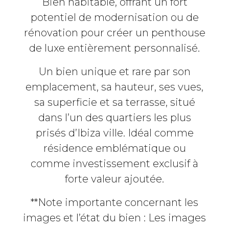
Bien habitable, offrant un fort
potentiel de modernisation ou de
rénovation pour créer un penthouse
de luxe entièrement personnalisé.
Un bien unique et rare par son
emplacement, sa hauteur, ses vues,
sa superficie et sa terrasse, situé
dans l’un des quartiers les plus
prisés d’Ibiza ville. Idéal comme
résidence emblématique ou
comme investissement exclusif à
forte valeur ajoutée.
**Note importante concernant les
images et l’état du bien : Les images