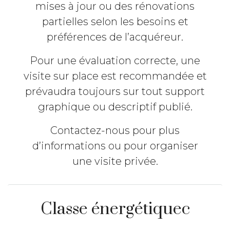
mises à jour ou des rénovations
partielles selon les besoins et
préférences de l’acquéreur.
Pour une évaluation correcte, une
visite sur place est recommandée et
prévaudra toujours sur tout support
graphique ou descriptif publié.
Contactez-nous pour plus
d’informations ou pour organiser
une visite privée.
Classe énergétiquec