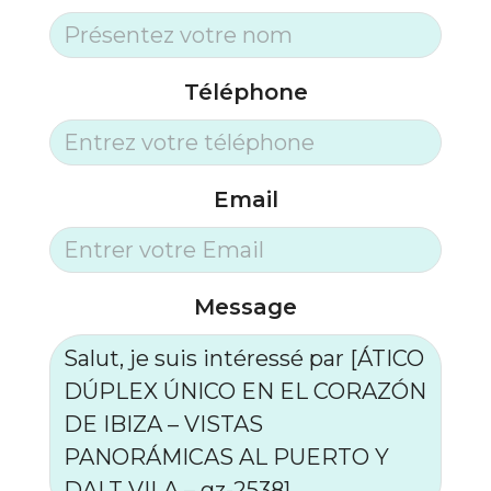
Téléphone
Email
Message