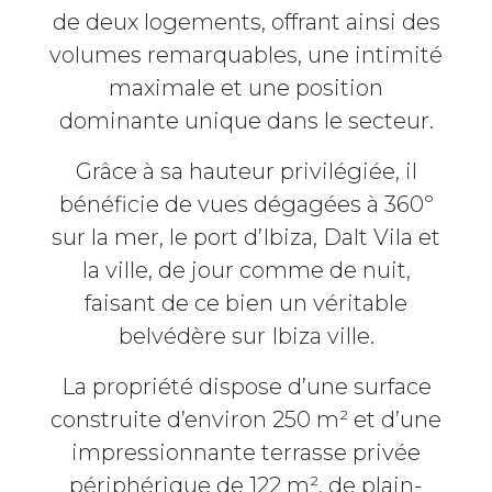
de deux logements, offrant ainsi des
volumes remarquables, une intimité
maximale et une position
dominante unique dans le secteur.
Grâce à sa hauteur privilégiée, il
bénéficie de vues dégagées à 360º
sur la mer, le port d’Ibiza, Dalt Vila et
la ville, de jour comme de nuit,
faisant de ce bien un véritable
belvédère sur Ibiza ville.
La propriété dispose d’une surface
construite d’environ 250 m² et d’une
impressionnante terrasse privée
périphérique de 122 m², de plain-