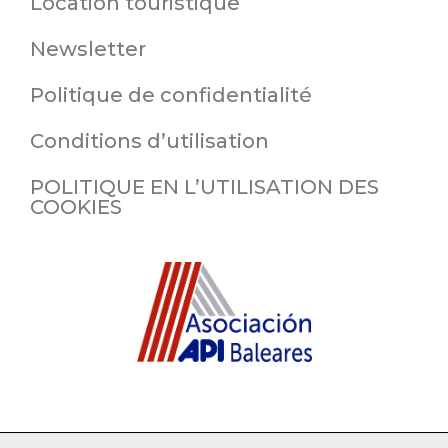
Location touristique
Newsletter
Politique de confidentialité
Conditions d’utilisation
POLITIQUE EN L’UTILISATION DES
COOKIES