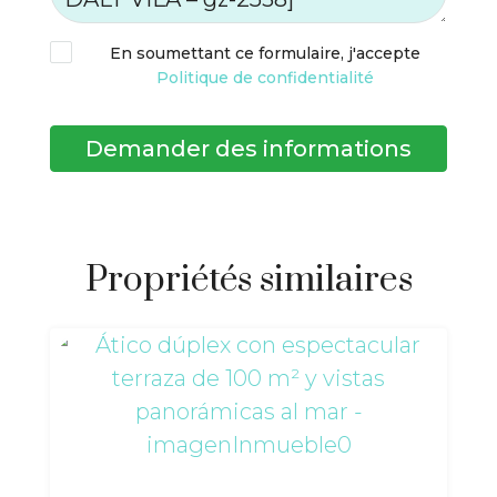
En soumettant ce formulaire, j'accepte
Politique de confidentialité
Demander des informations
Propriétés similaires