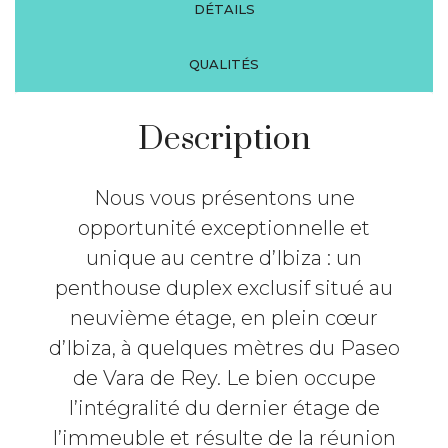
DÉTAILS
QUALITÉS
Description
Nous vous présentons une
opportunité exceptionnelle et
unique au centre d’Ibiza : un
penthouse duplex exclusif situé au
neuvième étage, en plein cœur
d’Ibiza, à quelques mètres du Paseo
de Vara de Rey. Le bien occupe
l’intégralité du dernier étage de
l’immeuble et résulte de la réunion