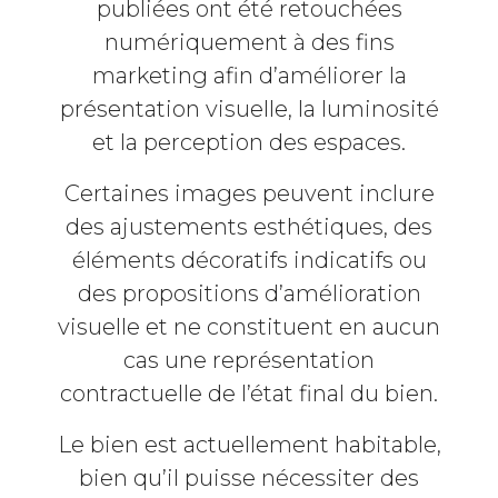
publiées ont été retouchées
numériquement à des fins
marketing afin d’améliorer la
présentation visuelle, la luminosité
et la perception des espaces.
Certaines images peuvent inclure
des ajustements esthétiques, des
éléments décoratifs indicatifs ou
des propositions d’amélioration
visuelle et ne constituent en aucun
cas une représentation
contractuelle de l’état final du bien.
Le bien est actuellement habitable,
bien qu’il puisse nécessiter des