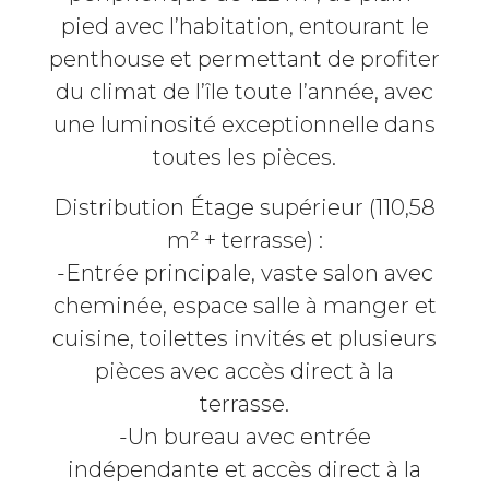
pied avec l’habitation, entourant le
penthouse et permettant de profiter
du climat de l’île toute l’année, avec
une luminosité exceptionnelle dans
toutes les pièces.
Distribution Étage supérieur (110,58
m² + terrasse) :
-Entrée principale, vaste salon avec
cheminée, espace salle à manger et
cuisine, toilettes invités et plusieurs
pièces avec accès direct à la
terrasse.
-Un bureau avec entrée
indépendante et accès direct à la